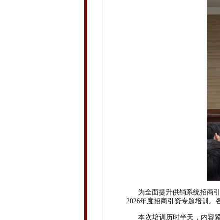
为全面提升供销系统招商引资
2026年度招商引资专题培训
本次培训历时半天，内容紧扣