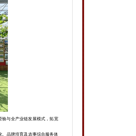
经验与全产业链发展模式，拓宽
化、品牌培育及农事综合服务体