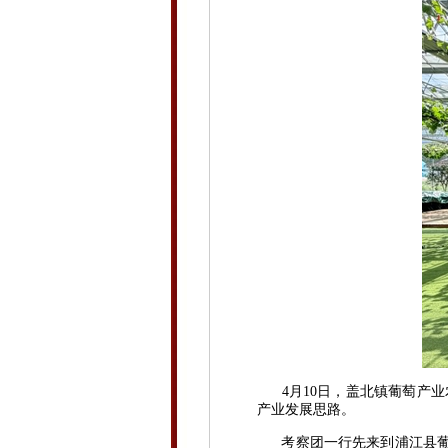
4月10日，盖北镇葡萄产业
产业发展思路。
考察团一行先来到浦江县葡萄