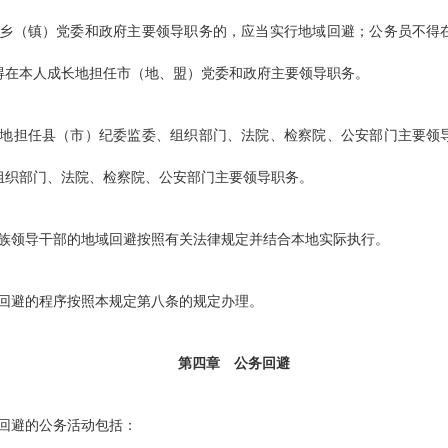
乡（镇）党委和政府主要领导职务的，应当实行地域回避；公务员不得
得在本人成长地担任市（地、盟）党委和政府主要领导职务。
担任县（市）纪委监委、组织部门、法院、检察院、公安部门主要领导
组织部门、法院、检察院、公安部门主要领导职务。
领导干部的地域回避按照有关法律规定并结合本地实际执行。
避的程序按照本规定第八条的规定办理。
第四章
公务回避
回避的公务活动包括：