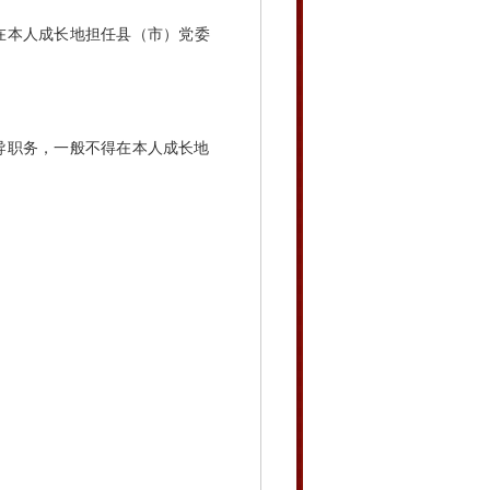
在本人成长地担任县（市）党委
职务，一般不得在本人成长地