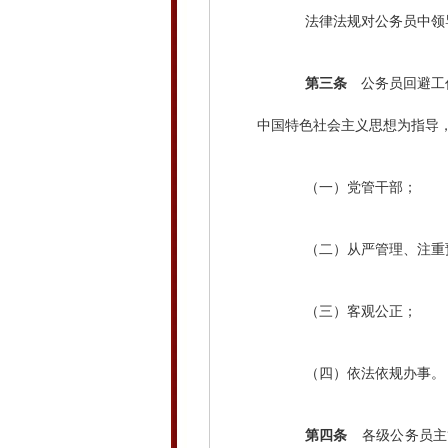
法律法规对公务员中领导
第三条
公务员回避工作
中国特色社会主义思想为指导
（一）党管干部；
（二）从严管理、注重预
（三）客观公正；
（四）依法依规办事。
第四条
各级公务员主