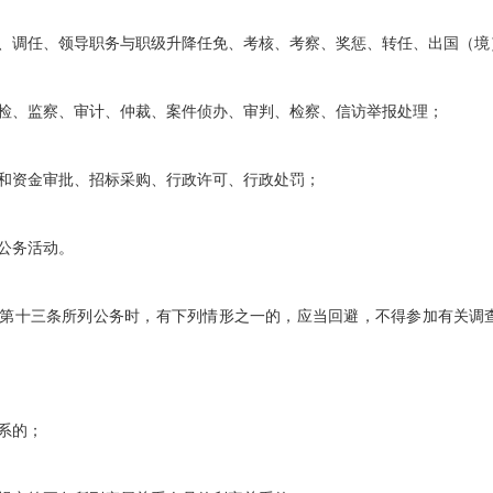
调任、领导职务与职级升降任免、考核、考察、奖惩、转任、出国（境
、监察、审计、仲裁、案件侦办、审判、检察、信访举报处理；
资金审批、招标采购、行政许可、行政处罚；
公务活动。
第十三条所列公务时，有下列情形之一的，应当回避，不得参加有关调
系的；