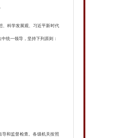
。
想、科学发展观、习近平新时代
集中统一领导，坚持下列原则：
指导和监督检查。各级机关按照