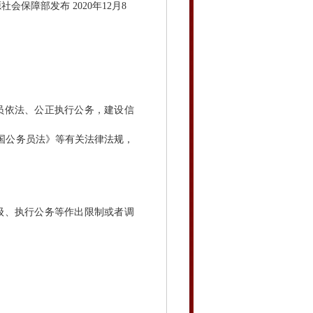
会保障部发布 2020年12月8
员依法、公正执行公务，建设信
国公务员法》等有关法律法规，
级、执行公务等作出限制或者调