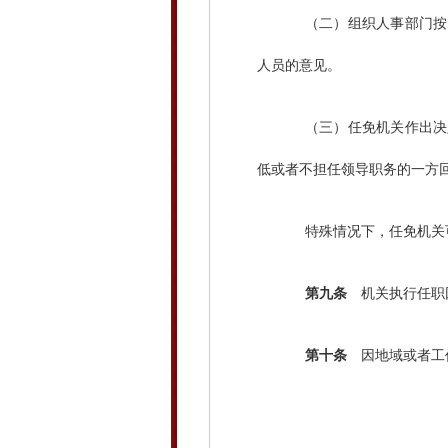
（二）组织人事部门按照
人员的意见。
（三）任免机关作出决定
低或者不担任领导职务的一方
特殊情况下，任免机关可
第九条
机关执行任职回
第十条
因地域或者工作