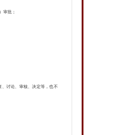
）审批；
查、讨论、审核、决定等，也不