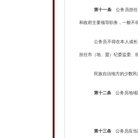
第十一条
公务员担任
和政府主要领导职务，一般不
公务员不得在本人成长地
担任市（地、盟）纪委监委、
民族自治地方的少数民族
第十二条
公务员地域回
第十三条
公务员应当