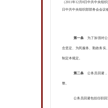
（2011年12月8日中共中央组
日中共中央组织部部务会会议修订
第一条
为了加强对公
念坚定、为民服务、勤政务实
制定本规定。
第二条
公务员回避，
整。
公务员回避包括任职回避