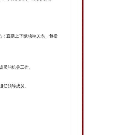
；直接上下级领导关系，包括
成员的机关工作。
担任领导成员。