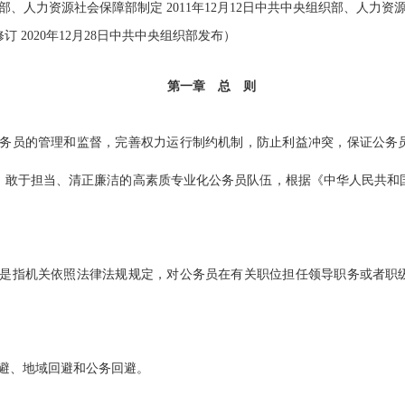
织部、人力资源社会保障部制定 2011年12月12日中共中央组织部、人力资源社
 2020年12月28日中共中央组织部发布）
第一章
总
则
务员的管理和监督，完善权力运行制约机制，防止利益冲突，保证公务
、敢于担当、清正廉洁的高素质专业化公务员队伍，根据《中华人民共和
是指机关依照法律法规规定，对公务员在有关职位担任领导职务或者职
、地域回避和公务回避。