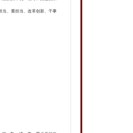
担当、重担当、改革创新、干事