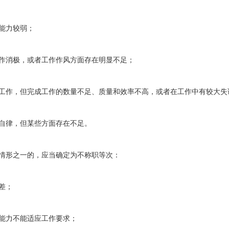
能力较弱；
消极，或者工作作风方面存在明显不足；
作，但完成工作的数量不足、质量和效率不高，或者在工作中有较大失
律，但某些方面存在不足。
情形之一的，应当确定为不称职等次：
差；
力不能适应工作要求；