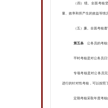
（四）绩。全面考核坚持
量、效率和所产生的效益等情
（五）廉。全面考核遵守
第五条
公务员的考核分
平时考核是对公务员日常
专项考核是对公务员完成
进行的针对性考核，可以按照
定期考核采取年度考核的