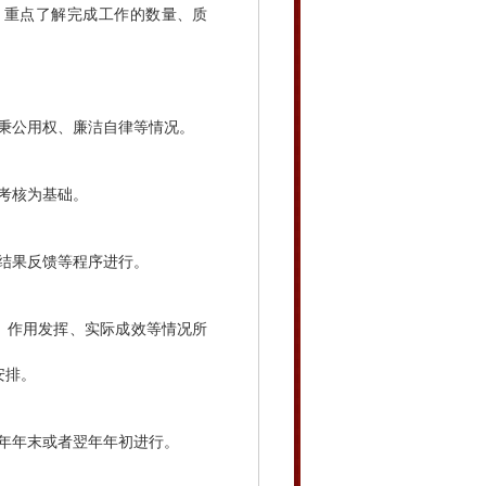
重点了解完成工作的数量、质
秉公用权、廉洁自律等情况。
考核为基础。
结果反馈等程序进行。
作用发挥、实际成效等情况所
安排。
年年末或者翌年年初进行。