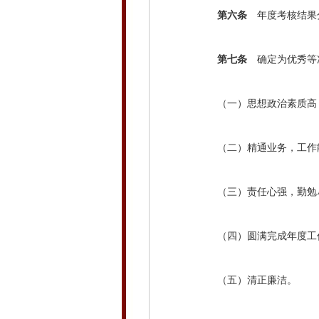
第六条
年度考核结果分
第七条
确定为优秀等
（一）思想政治素质高
（二）精通业务，工作
（三）责任心强，勤勉尽
（四）圆满完成年度工作
（五）清正廉洁。