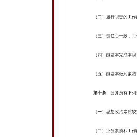
（二）履行职责的工作
（三）责任心一般，工作
（四）能基本完成本职工
（五）能基本做到廉洁自
第十条
公务员有下列
（一）思想政治素质较
（二）业务素质和工作能