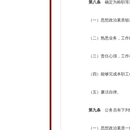
第八条
确定为称职等
（一）思想政治素质较
（二）熟悉业务，工作
（三）责任心强，工作积
（四）能够完成本职工
（五）廉洁自律。
第九条
公务员有下列
（一）思想政治素质一