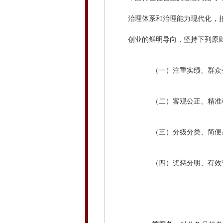
治理体系和治理能力现代化，
创业的鲜明导向，坚持下列原
（一）注重实绩、群众
（二）客观公正、精准
（三）分级分类、简便
（四）奖惩分明、有效